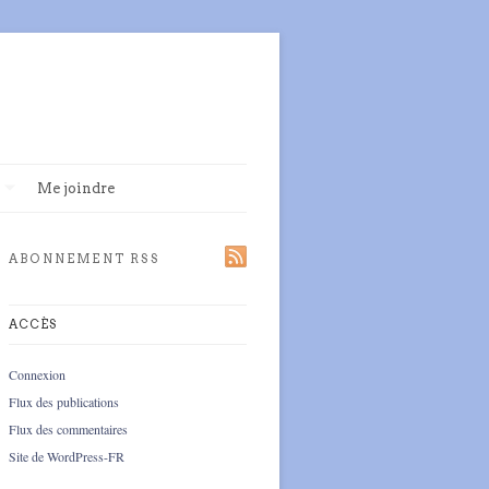
Me joindre
ABONNEMENT RSS
ACCÈS
Connexion
Flux des publications
Flux des commentaires
Site de WordPress-FR