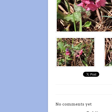
No comments yet