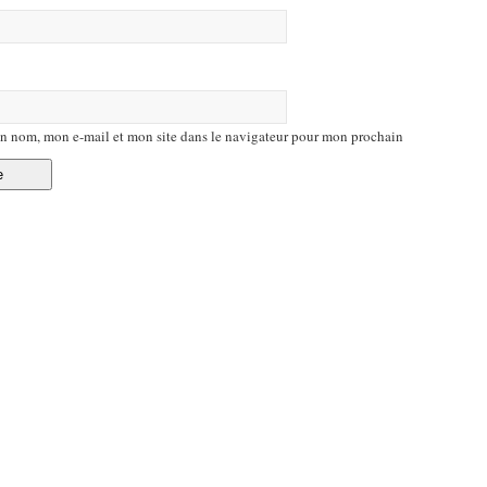
n nom, mon e-mail et mon site dans le navigateur pour mon prochain