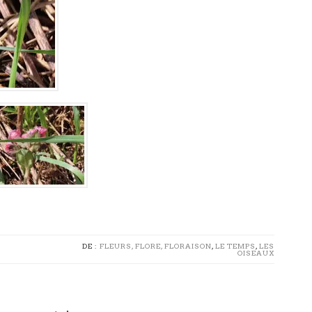
DE :
FLEURS, FLORE, FLORAISON
,
LE TEMPS
,
LES
OISEAUX