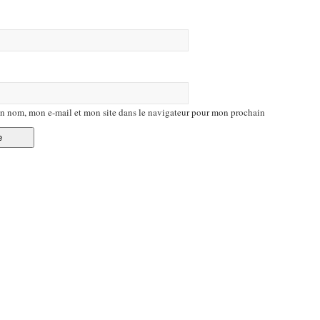
n nom, mon e-mail et mon site dans le navigateur pour mon prochain