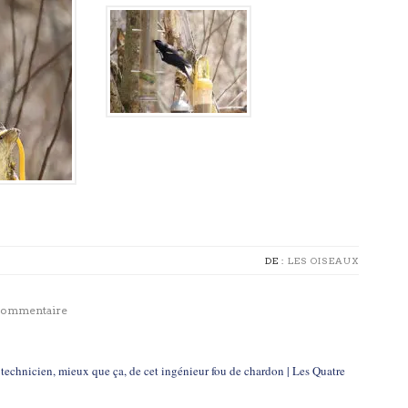
DE :
LES OISEAUX
 commentaire
technicien, mieux que ça, de cet ingénieur fou de chardon | Les Quatre