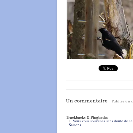
Un commentaire
Publier un
Trackbacks & Pingbacks
Vous vous souvenez sans doute de ce 
Saisons