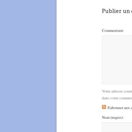
Publier un
Commentaire
Votre adresse cour
dans votre commen
S'abonner aux 
Nom
(requis)
: