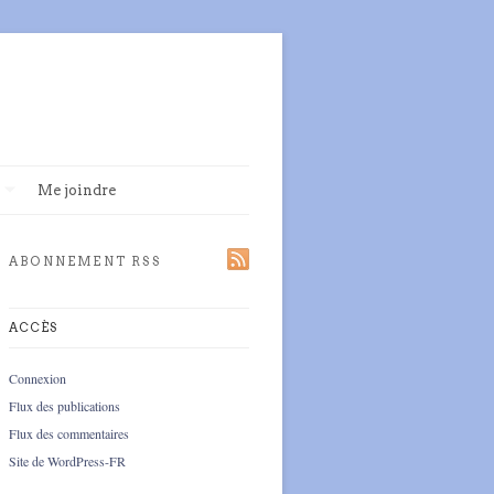
Me joindre
ABONNEMENT RSS
ACCÈS
Connexion
Flux des publications
Flux des commentaires
Site de WordPress-FR