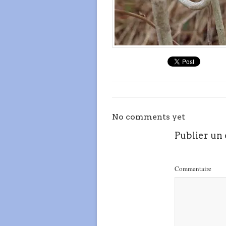
No comments yet
Publier un
Commentaire