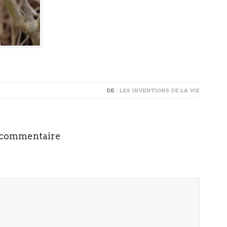
DE :
LES INVENTIONS DE LA VIE
 commentaire