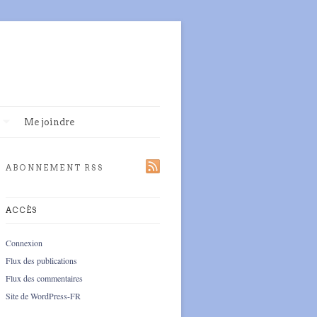
Me joindre
ABONNEMENT RSS
ACCÈS
Connexion
Flux des publications
Flux des commentaires
Site de WordPress-FR