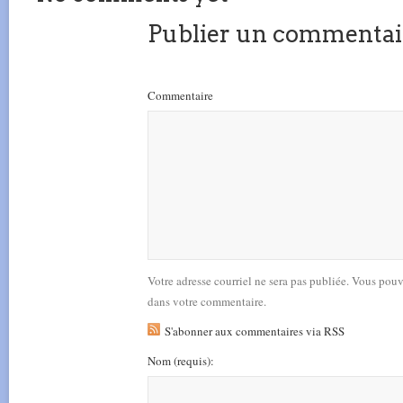
Publier un commentai
Commentaire
Votre adresse courriel ne sera pas publiée. Vous pou
dans votre commentaire.
S'abonner aux commentaires via RSS
Nom
(requis)
: