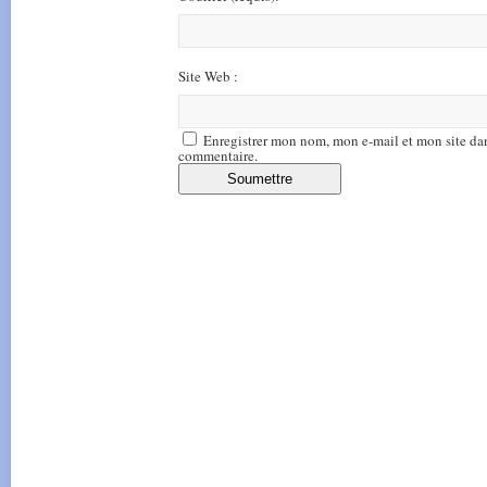
Site Web :
Enregistrer mon nom, mon e-mail et mon site da
commentaire.