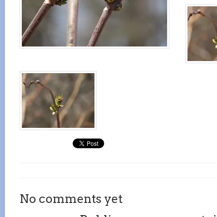
No comments yet