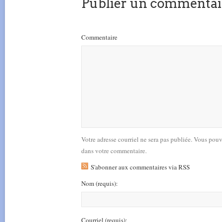
Publier un commentai
Commentaire
Votre adresse courriel ne sera pas publiée. Vous pou
dans votre commentaire.
S'abonner aux commentaires via RSS
Nom
(requis)
:
Courriel
(requis)
: