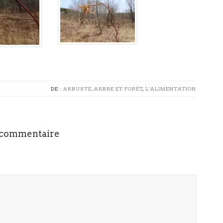
DE :
ARBUSTE, ARBRE ET FORÊT
,
L'ALIMENTATION
 commentaire