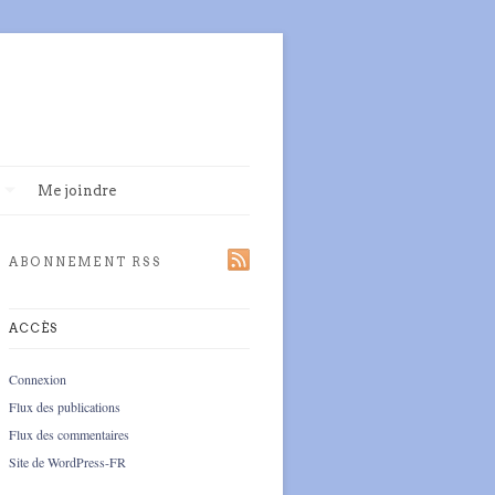
Me joindre
ABONNEMENT RSS
ACCÈS
Connexion
Flux des publications
Flux des commentaires
Site de WordPress-FR