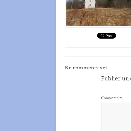
No comments yet
Publier un
Commentaire