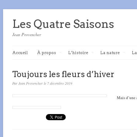
Les Quatre Saisons
Jean Provencher
Accueil
À propos
L’histoire
La nature
La
Toujours les fleurs d’hiver
Par Jean Provencher le 7 décembre 2019
Mais d’une a