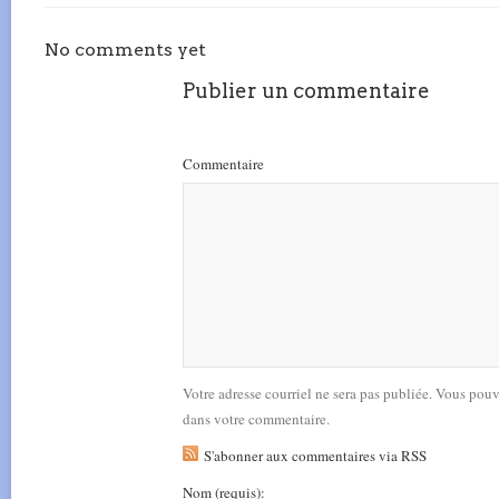
No comments yet
Publier un commentaire
Commentaire
Votre adresse courriel ne sera pas publiée. Vous pou
dans votre commentaire.
S'abonner aux commentaires via RSS
Nom
(requis)
: