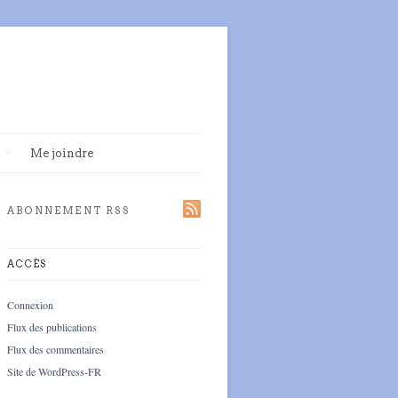
Me joindre
ABONNEMENT RSS
ACCÈS
Connexion
Flux des publications
Flux des commentaires
Site de WordPress-FR