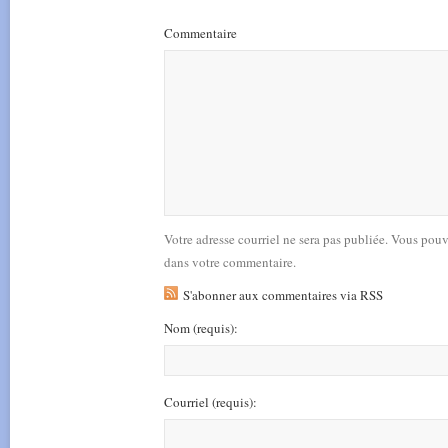
Commentaire
Votre adresse courriel ne sera pas publiée. Vous pou
dans votre commentaire.
S'abonner aux commentaires via RSS
Nom
(requis)
:
Courriel
(requis)
: