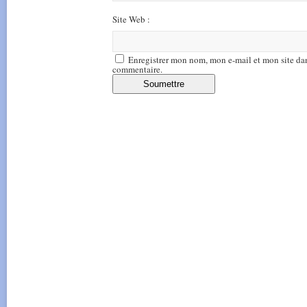
Site Web :
Enregistrer mon nom, mon e-mail et mon site da
commentaire.