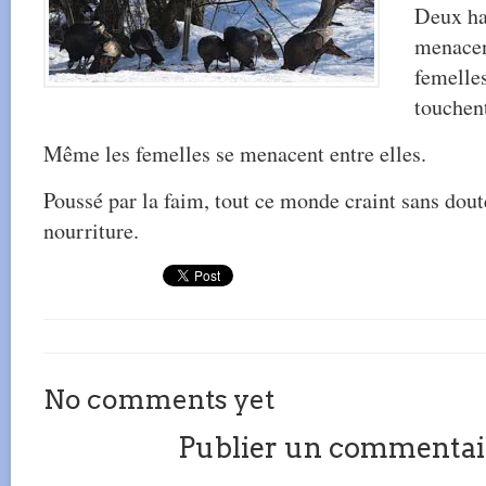
Deux ha
menacen
femelles
touchent
Même les femelles se menacent entre elles.
Poussé par la faim, tout ce monde craint sans dout
nourriture.
No comments yet
Publier un commentai