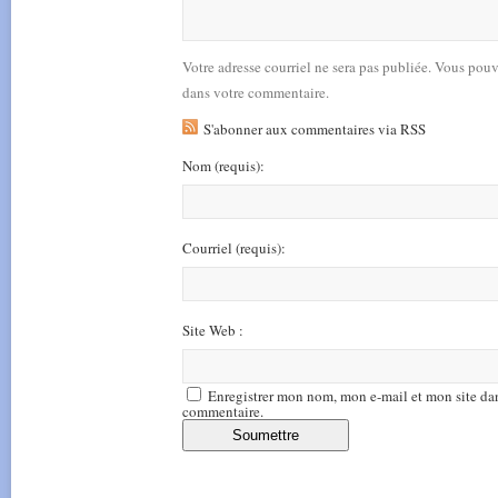
Votre adresse courriel ne sera pas publiée. Vous pou
dans votre commentaire.
S'abonner aux commentaires via RSS
Nom
(requis)
:
Courriel
(requis)
:
Site Web :
Enregistrer mon nom, mon e-mail et mon site da
commentaire.