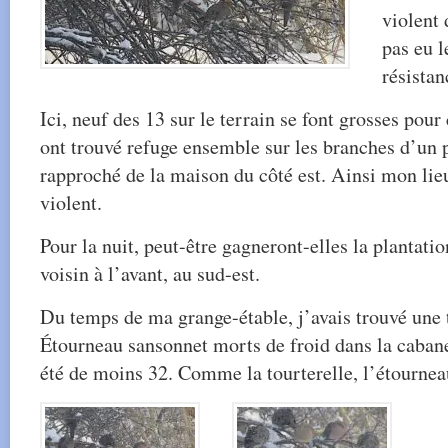
violent 
pas eu 
résistan
Ici, neuf des 13 sur le terrain se font grosses pour
ont trouvé refuge ensemble sur les branches d’un 
rapproché de la maison du côté est. Ainsi mon lieu
violent.
Pour la nuit, peut-être gagneront-elles la plantati
voisin à l’avant, au sud-est.
Du temps de ma grange-étable, j’avais trouvé une t
Étourneau sansonnet morts de froid dans la cabane
été de moins 32. Comme la tourterelle, l’étourneau