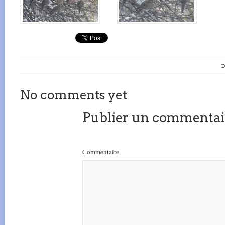
D
No comments yet
Publier un commentai
Commentaire