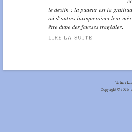
c
le destin ; la pudeur est la gratitu
où d’autres invoqueraient leur mér
être dupe des fausses tragédies.
LIRE LA SUITE
Thème Li
Copyright © 2026 Je