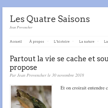
Les Quatre Saisons
Jean Provencher
Accueil
À propos
L’histoire
La nature
La
Partout la vie se cache et so
propose
Par Jean Provencher le 30 novembre 2018
Et on croirait entendre c