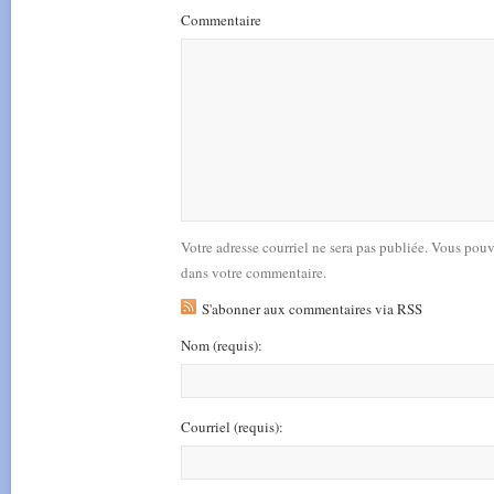
Commentaire
Votre adresse courriel ne sera pas publiée. Vous pou
dans votre commentaire.
S'abonner aux commentaires via RSS
Nom
(requis)
:
Courriel
(requis)
: