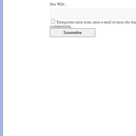
Site Web :
Enregistrer mon nom, mon e-mail et mon site da
commentaire.