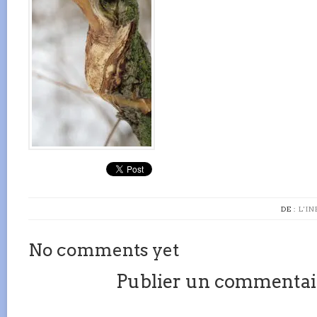
DE :
L'I
No comments yet
Publier un commentai