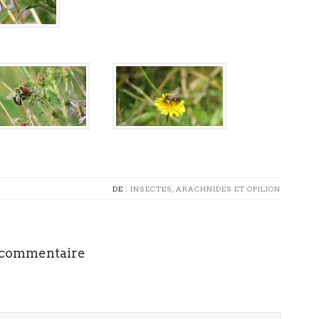
DE :
INSECTES, ARACHNIDES ET OPILION
 commentaire