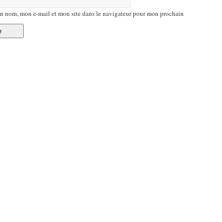
n nom, mon e-mail et mon site dans le navigateur pour mon prochain