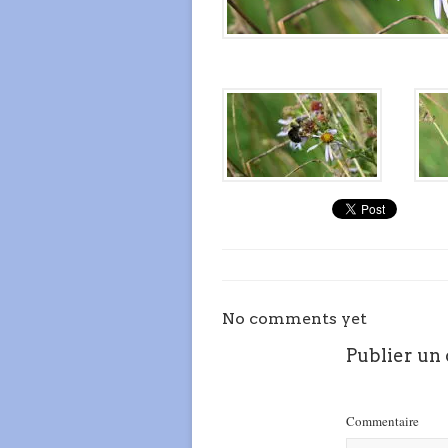
No comments yet
Publier un
Commentaire