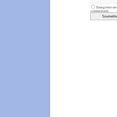
Enregistrer mo
commentaire.