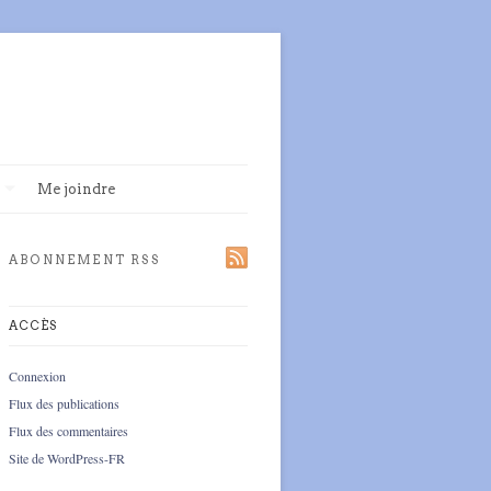
Me joindre
ABONNEMENT RSS
ACCÈS
Connexion
Flux des publications
Flux des commentaires
Site de WordPress-FR