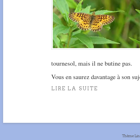
tournesol, mais il ne butine pas.
Vous en saurez davantage à son su
LIRE LA SUITE
Thème Li