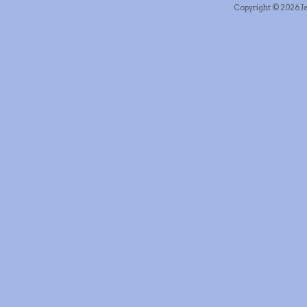
Copyright © 2026 Je