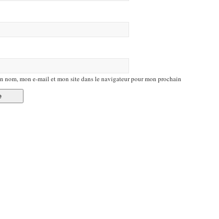
n nom, mon e-mail et mon site dans le navigateur pour mon prochain