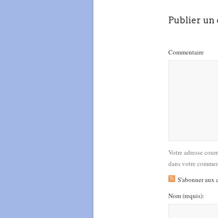
Publier un
Commentaire
Votre adresse cour
dans votre commen
S'abonner aux 
Nom
(requis)
: