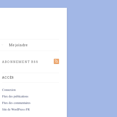
Me joindre
ABONNEMENT RSS
ACCÈS
Connexion
Flux des publications
Flux des commentaires
Site de WordPress-FR