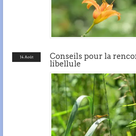
Conseils pour la renco
14 Août
libellule