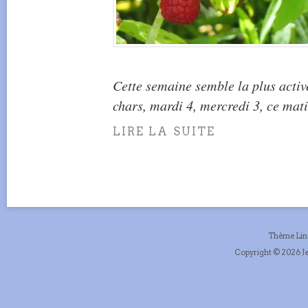
Cette semaine semble la plus active
chars, mardi 4, mercredi 3, ce mati
LIRE LA SUITE
Thème Li
Copyright © 2026 Je