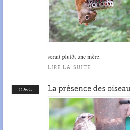
serait plutôt une mère.
LIRE LA SUITE
La présence des oisea
14 Août