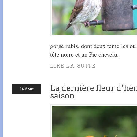
gorge rubis, dont deux femelles ou
tête noire et un Pic chevelu.
LIRE LA SUITE
La dernière fleur d’hé
14 Août
saison