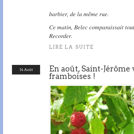
barbier, de la même rue.
Ce matin, Belec comparaissait tout
Recorder.
LIRE LA SUITE
En août, Saint-Jérôme 
14 Août
framboises !