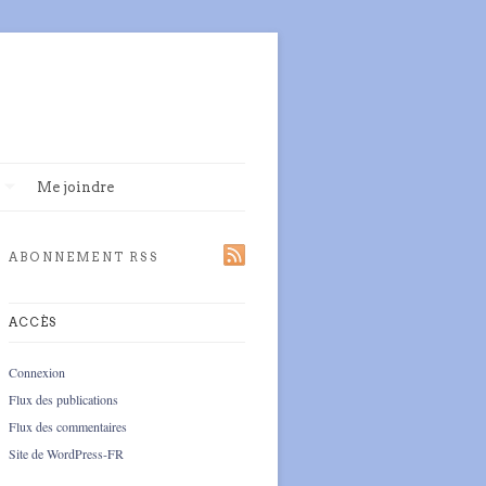
Me joindre
ABONNEMENT RSS
ACCÈS
Connexion
Flux des publications
Flux des commentaires
Site de WordPress-FR