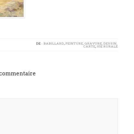
DE :
BABILLARD
,
PEINTURE, GRAVURE, DESSIN,
CARTE
,
VIE RURALE
 commentaire