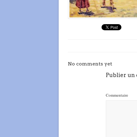
No comments yet
Publier un
Commentaire