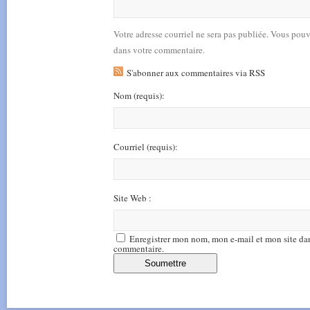
Votre adresse courriel ne sera pas publiée. Vous pou
dans votre commentaire.
S'abonner aux commentaires via RSS
Nom
(requis)
:
Courriel
(requis)
:
Site Web :
Enregistrer mon nom, mon e-mail et mon site da
commentaire.