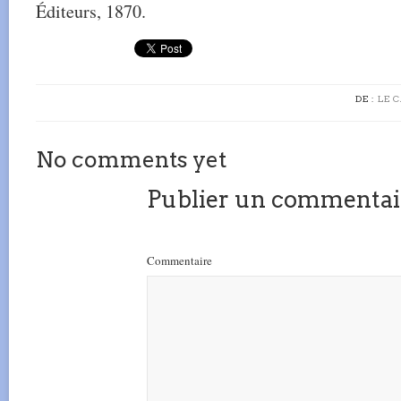
Éditeurs, 1870.
DE :
LE 
No comments yet
Publier un commentai
Commentaire