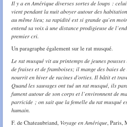
Il y a en Amérique diverses sortes de loups : celu
vient pendant la nuit aboyer autour des habitations
au même lieu; sa rapidité est si grande qu’en moi
entend sa voix à une distance prodigieuse de l’end
premier cri.
Un paragraphe également sur le rat musqué.
Le rat musqué vit au printemps de jeunes pousses 
de fraises et de framboises; il mange des baies de
nourrit en hiver de racines d’orties. Il bâtit et tra
Quand les sauvages ont tué un rat musqué, ils parai
fument autour de son corps et l’environnent de ma
parricide ; on sait que la femelle du rat musqué e
humain.
F. de Chateaubriand,
Voyage en Amérique
, Paris,