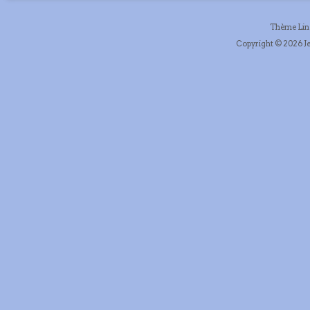
Thème Li
Copyright © 2026 Je