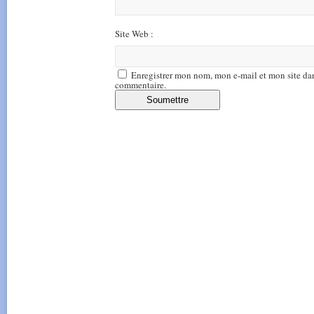
Site Web :
Enregistrer mon nom, mon e-mail et mon site da
commentaire.