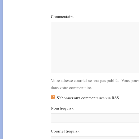
Commentaire
Votre adresse courriel ne sera pas publiée. Vous pou
dans votre commentaire.
S'abonner aux commentaires via RSS
Nom
(requis)
:
Courriel
(requis)
: