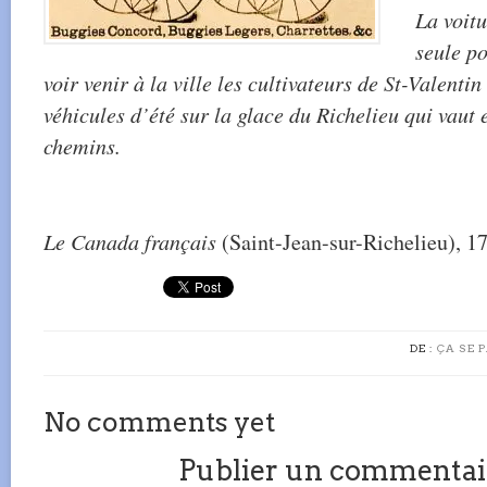
La voitu
seule po
voir venir à la ville les cultivateurs de St-Valentin
véhicules d’été sur la glace du Richelieu qui vaut
chemins.
Le Canada français
(Saint-Jean-sur-Richelieu), 17
DE :
ÇA SE 
No comments yet
Publier un commentai