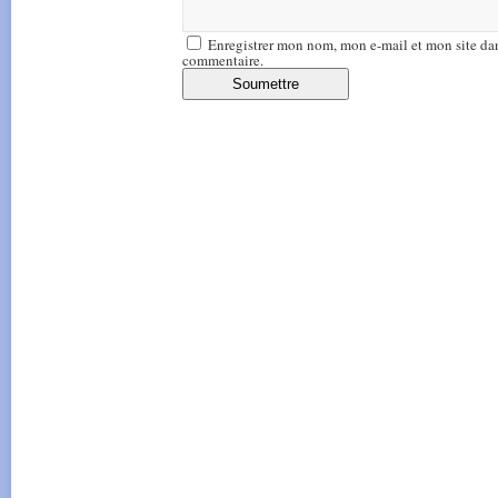
Enregistrer mon nom, mon e-mail et mon site da
commentaire.