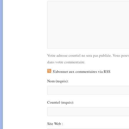
Votre adresse courriel ne sera pas publiée. Vous pou
dans votre commentaire.
S'abonner aux commentaires via RSS
Nom
(requis)
:
Courriel
(requis)
:
Site Web :