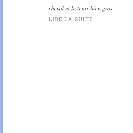
cheval et le tenir bien gras.
LIRE LA SUITE