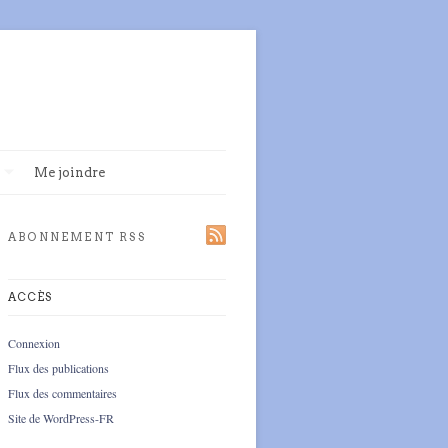
Me joindre
ABONNEMENT RSS
ACCÈS
Connexion
Flux des publications
Flux des commentaires
Site de WordPress-FR