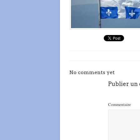
No comments yet
Publier un
Commentaire