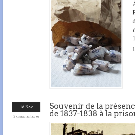
À
Souvenir de la présenc
16 Nov
de 1837-1838 à la pris
2 commentaires