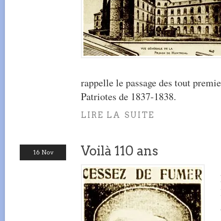
rappelle le passage des tout premie
Patriotes de 1837-1838.
LIRE LA SUITE
Voilà 110 ans
16 Nov