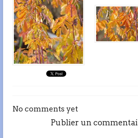
No comments yet
Publier un commentai