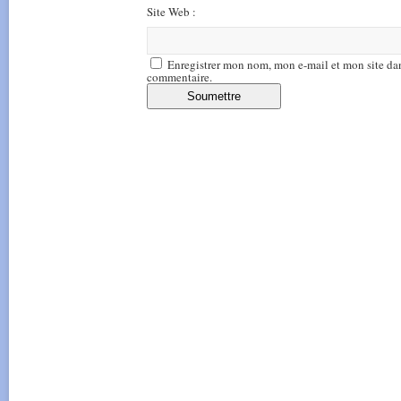
Site Web :
Enregistrer mon nom, mon e-mail et mon site da
commentaire.