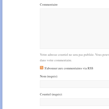
Commentaire
Votre adresse courriel ne sera pas publiée. Vous pou
dans votre commentaire.
S'abonner aux commentaires via RSS
Nom
(requis)
:
Courriel
(requis)
: