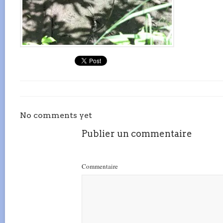
No comments yet
Publier un commentaire
Commentaire