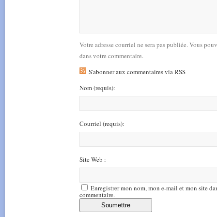
Votre adresse courriel ne sera pas publiée. Vous pou
dans votre commentaire.
S'abonner aux commentaires via RSS
Nom
(requis)
:
Courriel
(requis)
:
Site Web :
Enregistrer mon nom, mon e-mail et mon site da
commentaire.