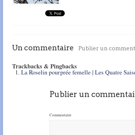
Un commentaire
Publier un comment
Trackbacks & Pingbacks
La Roselin pourprée femelle | Les Quatre Sais
Publier un commentai
Commentaire