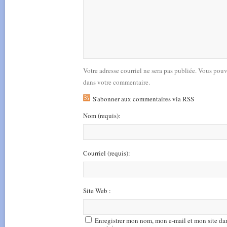
Votre adresse courriel ne sera pas publiée. Vous pou
dans votre commentaire.
S'abonner aux commentaires via RSS
Nom
(requis)
:
Courriel
(requis)
:
Site Web :
Enregistrer mon nom, mon e-mail et mon site da