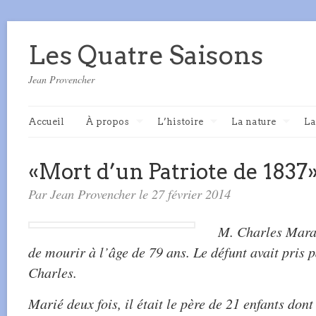
Les Quatre Saisons
Jean Provencher
Accueil
À propos
L’histoire
La nature
La
«Mort d’un Patriote de 1837
Par Jean Provencher le 27 février 2014
M. Charles Maran
de mourir à l’âge de 79 ans. Le défunt avait pris pa
Charles.
Marié deux fois, il était le père de 21 enfants dont