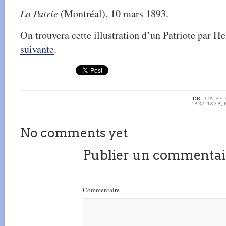
La Patrie
(Montréal), 10 mars 1893.
On trouvera cette illustration d’un Patriote par He
suivante
.
DE :
ÇA SE 
1837-1838
,
No comments yet
Publier un commentai
Commentaire