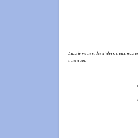
Dans le même ordre d’idées, traduisons u
américain.