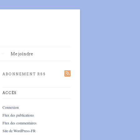
Me joindre
ABONNEMENT RSS
ACCÈS
Connexion
Flux des publications
Flux des commentaires
Site de WordPress-FR