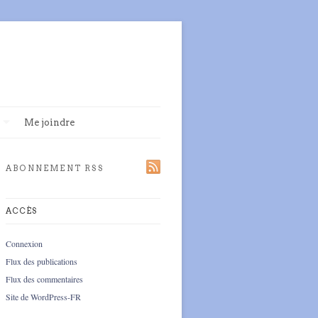
Me joindre
ABONNEMENT RSS
ACCÈS
Connexion
Flux des publications
Flux des commentaires
Site de WordPress-FR