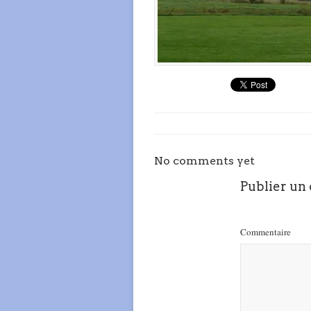
No comments yet
Publier un
Commentaire