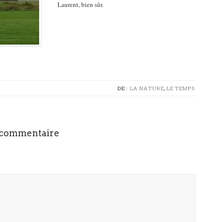
Laurent, bien sûr.
DE :
LA NATURE
,
LE TEMPS
 commentaire