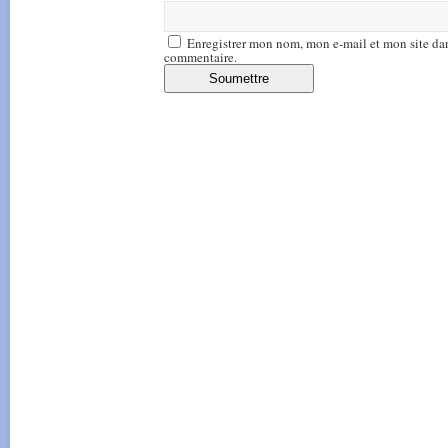
Enregistrer mon nom, mon e-mail et mon site da
commentaire.