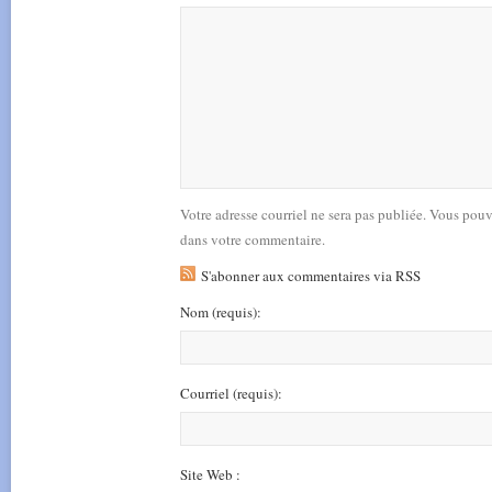
Votre adresse courriel ne sera pas publiée. Vous pou
dans votre commentaire.
S'abonner aux commentaires via RSS
Nom
(requis)
:
Courriel
(requis)
:
Site Web :