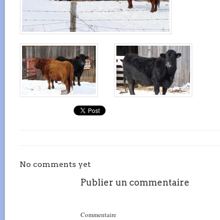
No comments yet
Publier un commentaire
Commentaire