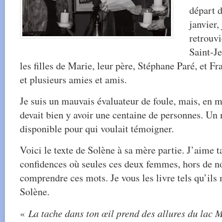
départ 
janvier,
retrouvi
Saint-Je
les filles de Marie, leur père, Stéphane Paré, et F
et plusieurs amies et amis.
Je suis un mauvais évaluateur de foule, mais, en m
devait bien y avoir une centaine de personnes. Un m
disponible pour qui voulait témoigner.
Voici le texte de Solène à sa mère partie. J’aime ta
confidences où seules ces deux femmes, hors de nou
comprendre ces mots. Je vous les livre tels qu’ils
Solène.
«
La tache dans ton œil prend des allures du lac 