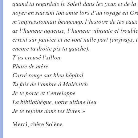
quand tu regardais le Soleil dans les yeux et de la 
noyer en sauvant ton amie lors d’un voyage en Grè
m’impressionnait beaucoup, l’histoire de tes eaux 
as l’humeur aqueuse, l’humeur vibrante et trouble.
errent sur janvier et ne vont nulle part (anyways, 
encore ta droite pis ta gauche).
T’as creusé l’sillon
Phare de mère
Carré rouge sur bleu hôpital
Tu fais de l’ombre à Malévitch
Je te porte et t’enveloppe
La bibliothèque, notre ultime lieu
Je te rejoins dans tes livre
s »
Merci, chère Solène.