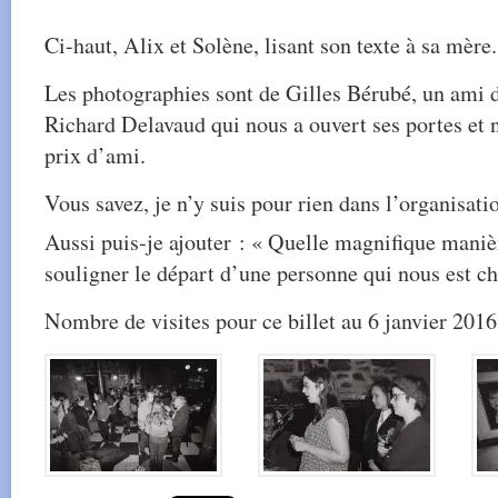
Ci-haut, Alix et Solène, lisant son texte à sa mère.
Les photographies sont de Gilles Bérubé, un ami 
Richard Delavaud qui nous a ouvert ses portes et n
prix d’ami.
Vous savez, je n’y suis pour rien dans l’organisatio
Aussi puis-je ajouter : « Quelle magnifique manièr
souligner le départ d’une personne qui nous est ch
Nombre de visites pour ce billet au 6 janvier 2016