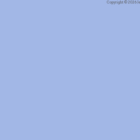
Copyright © 2026 Je