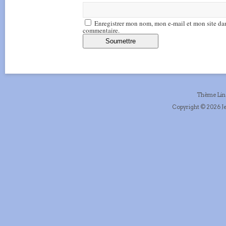
Enregistrer mon nom, mon e-mail et mon site da
commentaire.
Thème Li
Copyright © 2026 Je