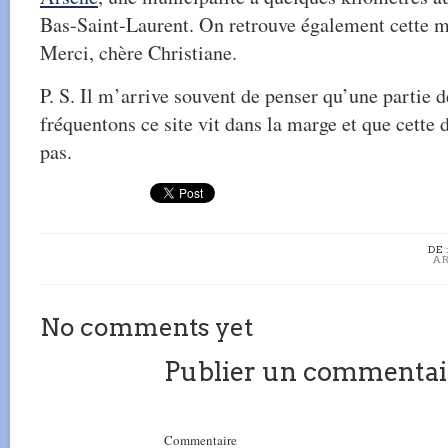
Bas-Saint-Laurent. On retrouve également cette 
Merci, chère Christiane.
P. S. Il m’arrive souvent de penser qu’une partie 
fréquentons ce site vit dans la marge et que cette 
pas.
DE 
AR
No comments yet
Publier un commentai
Commentaire