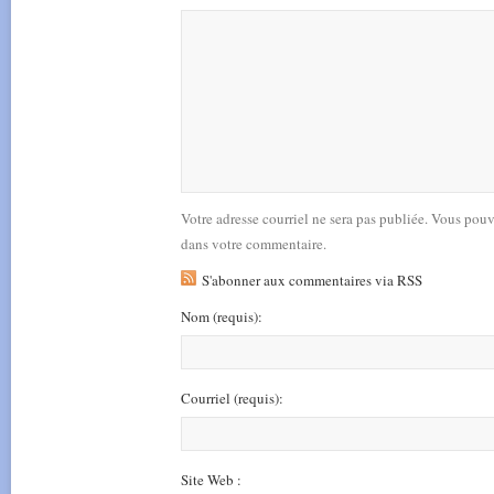
Votre adresse courriel ne sera pas publiée. Vous pou
dans votre commentaire.
S'abonner aux commentaires via RSS
Nom
(requis)
:
Courriel
(requis)
:
Site Web :