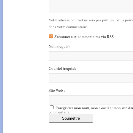
Votre adresse courriel ne sera pas publiée. Vous pou
dans votre commentaire.
S'abonner aux commentaires via RSS
Nom
(requis)
:
Courriel
(requis)
:
Site Web :
Enregistrer mon nom, mon e-mail et mon site da
commentaire.