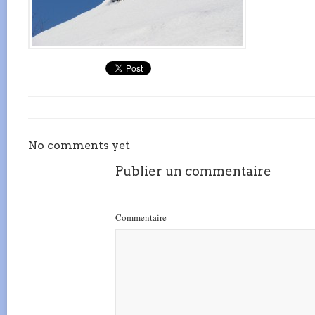
No comments yet
Publier un commentaire
Commentaire