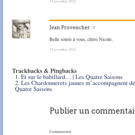
21 novembre 2012
Jean Provencher
#
Belle soirée à vous, chère Nicole.
21 novembre 2012
Trackbacks & Pingbacks
Et sur le babillard… | Les Quatre Saisons
Les Chardonnerets jaunes m’accompagnent dep
Quatre Saisons
Publier un commentai
Commentaire