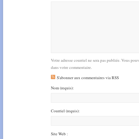
Votre adresse courriel ne sera pas publiée. Vous pou
dans votre commentaire.
S'abonner aux commentaires via RSS
Nom
(requis)
:
Courriel
(requis)
:
Site Web :