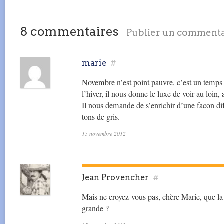
8 commentaires
Publier un comment
marie
#
Novembre n’est point pauvre, c’est un temps
l’hiver, il nous donne le luxe de voir au loin
Il nous demande de s’enrichir d’une facon diff
tons de gris.
15 novembre 2012
Jean Provencher
#
Mais ne croyez-vous pas, chère Marie, que la
grande ?