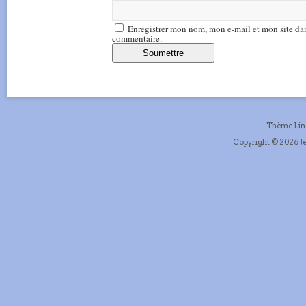
Enregistrer mon nom, mon e-mail et mon site da
commentaire.
Thème Li
Copyright © 2026 Je