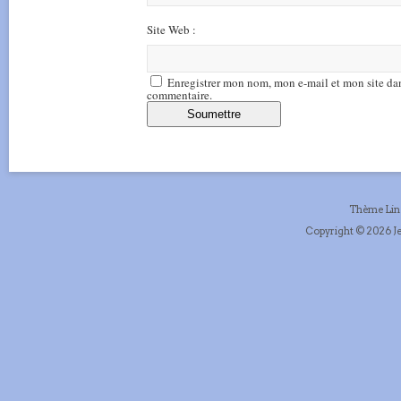
Site Web :
Enregistrer mon nom, mon e-mail et mon site da
commentaire.
Thème Li
Copyright © 2026 Je