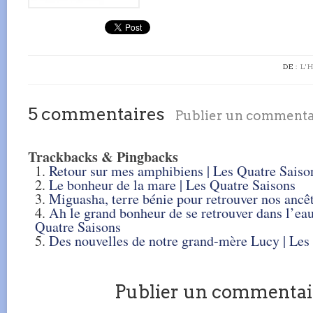
DE :
L'
5 commentaires
Publier un commenta
Trackbacks & Pingbacks
Retour sur mes amphibiens | Les Quatre Saiso
Le bonheur de la mare | Les Quatre Saisons
Miguasha, terre bénie pour retrouver nos ancêt
Ah le grand bonheur de se retrouver dans l’eau
Quatre Saisons
Des nouvelles de notre grand-mère Lucy | Les
Publier un commentai