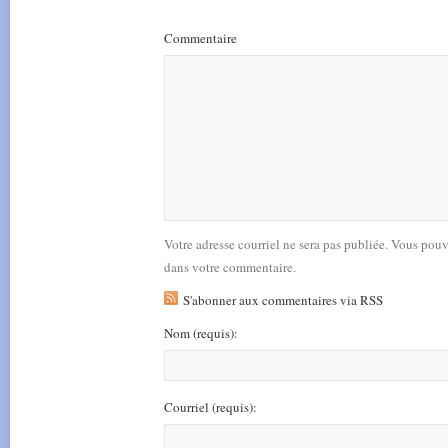
Commentaire
Votre adresse courriel ne sera pas publiée. Vous pou
dans votre commentaire.
S'abonner aux commentaires via RSS
Nom
(requis)
:
Courriel
(requis)
: