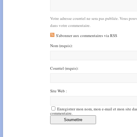
Votre adresse courriel ne sera pas publiée. Vous pou
dans votre commentaire.
S'abonner aux commentaires via RSS
Nom
(requis)
:
Courriel
(requis)
:
Site Web :
Enregistrer mon nom, mon e-mail et mon site da
commentaire.