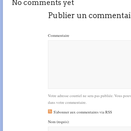
No comments yet
Publier un commentai
Commentaire
Votre adresse courriel ne sera pas publiée. Vous pou
dans votre commentaire.
S'abonner aux commentaires via RSS
Nom
(requis)
: