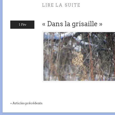
LIRE LA SUITE
« Dans la grisaille »
1 Fév
« Articles précédents