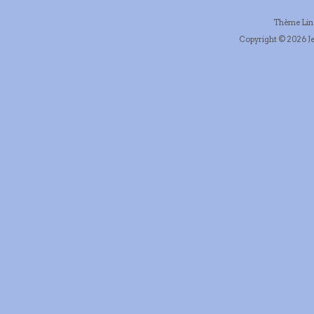
Thème Li
Copyright © 2026 Je