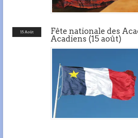
Fête nationale des Aca
15 Août
Acadiens (15 août)