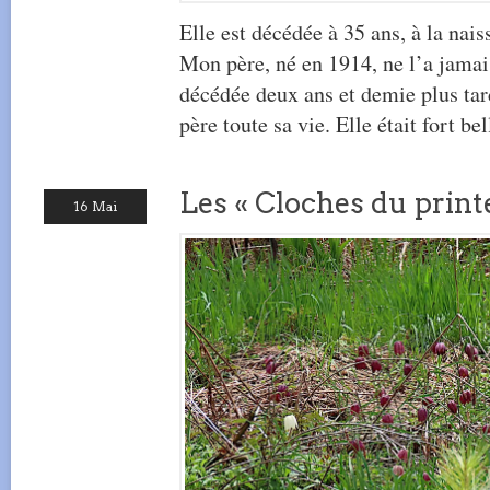
Elle est décédée à 35 ans, à la nai
Mon père, né en 1914, ne l’a jamais
décédée deux ans et demie plus ta
père toute sa vie. Elle était fort bel
Les « Cloches du print
16 Mai