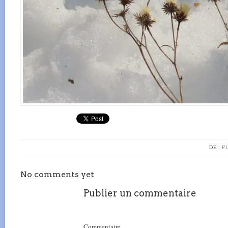
DE :
F
No comments yet
Publier un commentaire
Commentaire