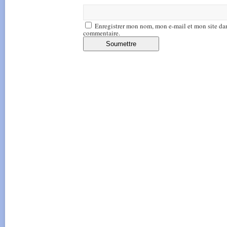
Enregistrer mon nom, mon e-mail et mon site da
commentaire.