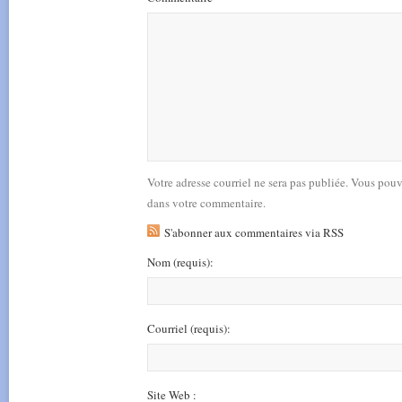
Votre adresse courriel ne sera pas publiée. Vous pou
dans votre commentaire.
S'abonner aux commentaires via RSS
Nom
(requis)
:
Courriel
(requis)
:
Site Web :