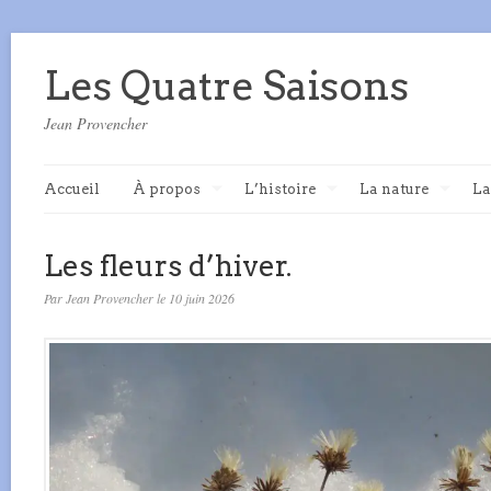
Les Quatre Saisons
Jean Provencher
Accueil
À propos
L’histoire
La nature
La
Les fleurs d’hiver.
Par Jean Provencher le 10 juin 2026