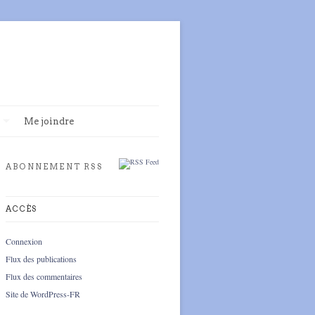
Me joindre
ABONNEMENT RSS
ACCÈS
Connexion
Flux des publications
Flux des commentaires
Site de WordPress-FR