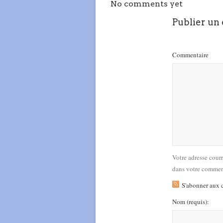
No comments yet
Publier un
Commentaire
Votre adresse cour
dans votre commen
S'abonner aux 
Nom
(requis)
: