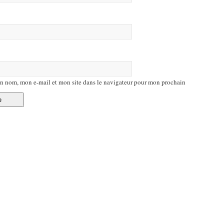
n nom, mon e-mail et mon site dans le navigateur pour mon prochain