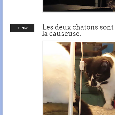
Les deux chatons sont
11 Nov
la causeuse.