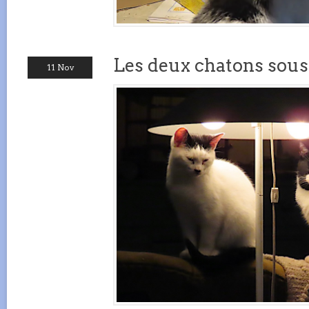
Les deux chatons sous 
11 Nov