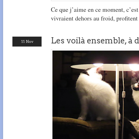
Ce que j’aime en ce moment, c’est 
vivraient dehors au froid, profitent
Les voilà ensemble, à 
11 Nov