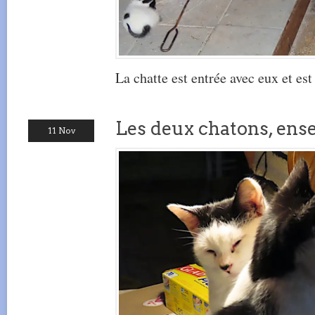
La chatte est entrée avec eux et es
Les deux chatons, ens
11 Nov