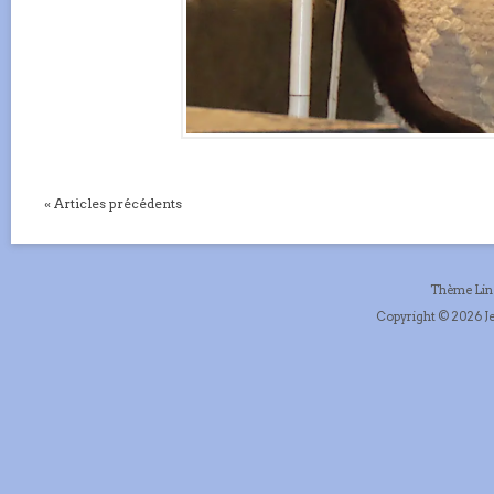
« Articles précédents
Thème Li
Copyright © 2026 Je