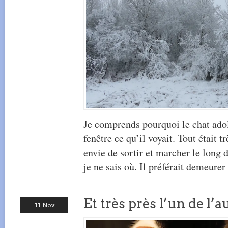
Je comprends pourquoi le chat adol
fenêtre ce qu’il voyait. Tout était tr
envie de sortir et marcher le long d
je ne sais où. Il préférait demeurer
Et très près l’un de l’a
11 Nov