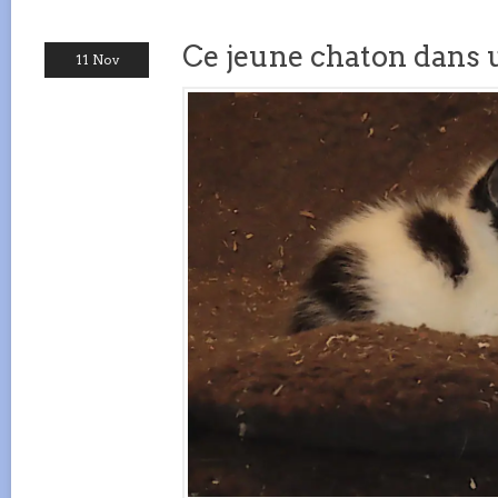
Ce jeune chaton dans 
11 Nov