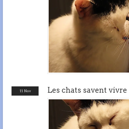
Les chats savent vivre 
11 Nov