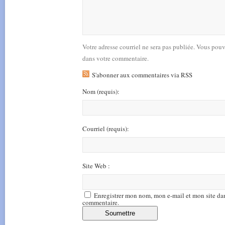
Votre adresse courriel ne sera pas publiée. Vous pou
dans votre commentaire.
S'abonner aux commentaires via RSS
Nom
(requis)
:
Courriel
(requis)
:
Site Web :
Enregistrer mon nom, mon e-mail et mon site da
commentaire.