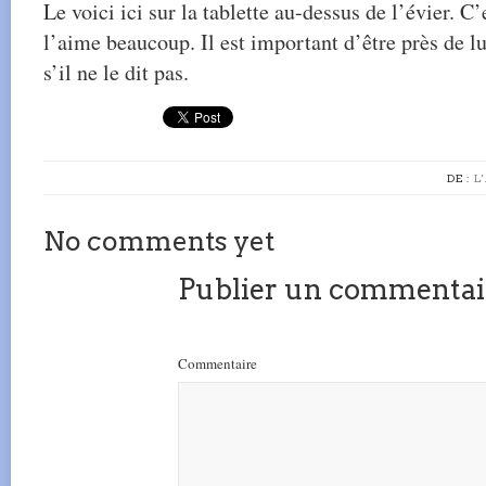
Le voici ici sur la tablette au-dessus de l’évier. C
l’aime beaucoup. Il est important d’être près de lu
s’il ne le dit pas.
DE :
L
No comments yet
Publier un commentai
Commentaire