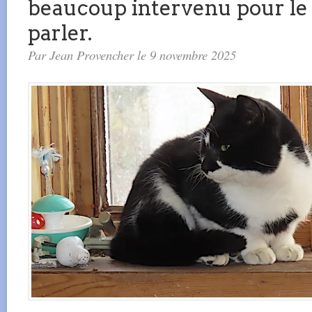
beaucoup intervenu pour le f
parler.
Par Jean Provencher le 9 novembre 2025