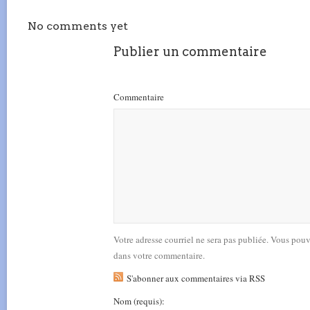
No comments yet
Publier un commentaire
Commentaire
Votre adresse courriel ne sera pas publiée. Vous pou
dans votre commentaire.
S'abonner aux commentaires via RSS
Nom
(requis)
: