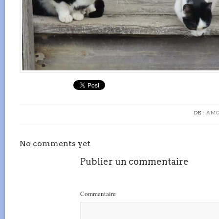
DE :
AMO
No comments yet
Publier un commentaire
Commentaire