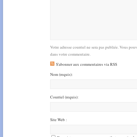
Votre adresse courriel ne sera pas publiée. Vous pou
dans votre commentaire.
S'abonner aux commentaires via RSS
Nom
(requis)
:
Courriel
(requis)
:
Site Web :