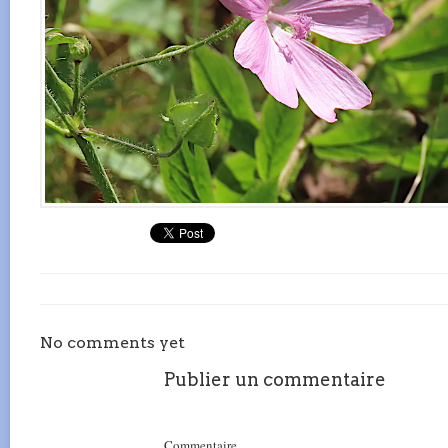
No comments yet
Publier un commentaire
Commentaire