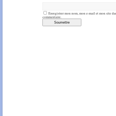
Enregistrer mon nom, mon e-mail et mon site da
commentaire.