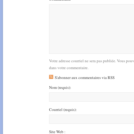
Votre adresse courriel ne sera pas publiée. Vous pou
dans votre commentaire.
S'abonner aux commentaires via RSS
Nom
(requis)
:
Courriel
(requis)
:
Site Web :