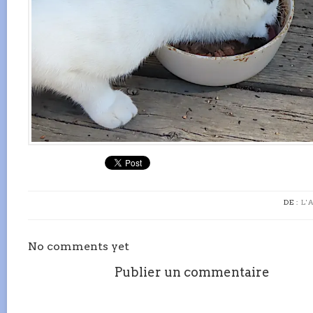
DE :
L'
No comments yet
Publier un commentaire