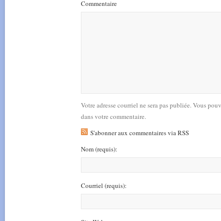
Commentaire
Votre adresse courriel ne sera pas publiée. Vous pou
dans votre commentaire.
S'abonner aux commentaires via RSS
Nom
(requis)
:
Courriel
(requis)
: