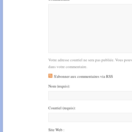
Votre adresse courriel ne sera pas publiée. Vous pou
dans votre commentaire.
S'abonner aux commentaires via RSS
Nom
(requis)
:
Courriel
(requis)
:
Site Web :