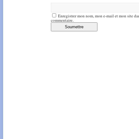
Enregistrer mon nom, mon e-mail et mon site da
commentaire.