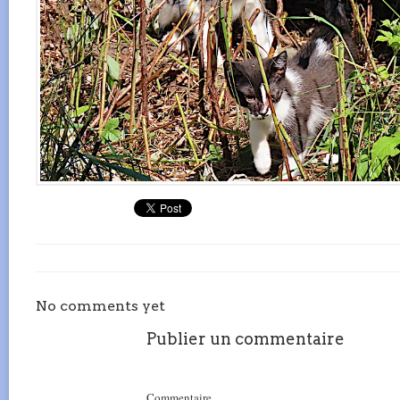
No comments yet
Publier un commentaire
Commentaire