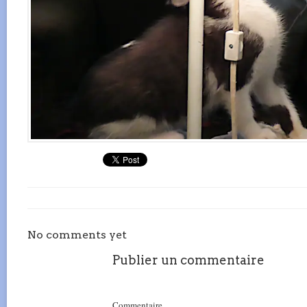
No comments yet
Publier un commentaire
Commentaire