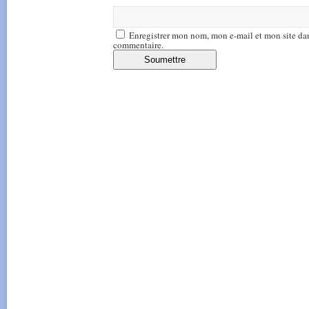
Enregistrer mon nom, mon e-mail et mon site da
commentaire.