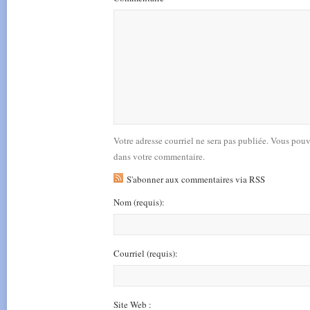
Votre adresse courriel ne sera pas publiée. Vous pou
dans votre commentaire.
S'abonner aux commentaires via RSS
Nom
(requis)
:
Courriel
(requis)
:
Site Web :