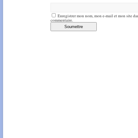
Enregistrer mon nom, mon e-mail et mon site da
commentaire.