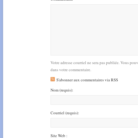
Votre adresse courriel ne sera pas publiée. Vous pou
dans votre commentaire.
S'abonner aux commentaires via RSS
Nom
(requis)
:
Courriel
(requis)
:
Site Web :