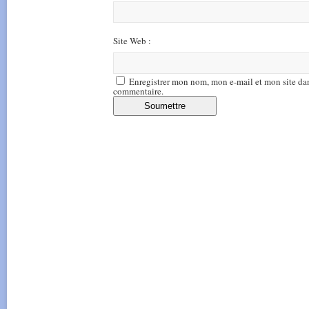
Site Web :
Enregistrer mon nom, mon e-mail et mon site da
commentaire.