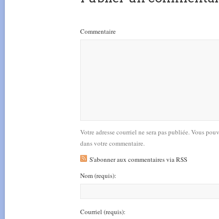
Commentaire
Votre adresse courriel ne sera pas publiée. Vous pou
dans votre commentaire.
S'abonner aux commentaires via RSS
Nom
(requis)
:
Courriel
(requis)
: