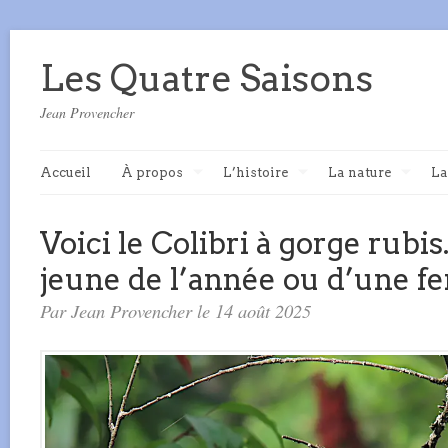
Les Quatre Saisons
Jean Provencher
Accueil
À propos
L’histoire
La nature
La
Voici le Colibri à gorge rubis.
jeune de l’année ou d’une fe
Par Jean Provencher le 14 août 2025